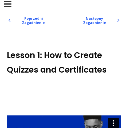
Poprzedni
Następny
Zagadnienie
Zagadnienie
Lesson 1: How to Create
Quizzes and Certificates