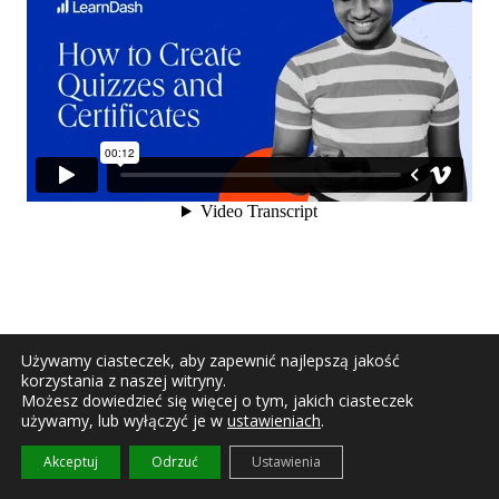
Używamy ciasteczek, aby zapewnić najlepszą jakość
korzystania z naszej witryny.
Możesz dowiedzieć się więcej o tym, jakich ciasteczek
używamy, lub wyłączyć je w
ustawieniach
.
Akceptuj
Odrzuć
Ustawienia