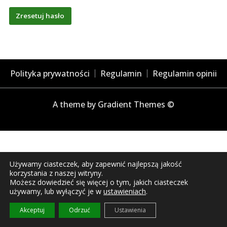
Zresetuj hasło
Polityka prywatności
Regulamin
Regulamin opinii
A theme by Gradient Themes ©
Używamy ciasteczek, aby zapewnić najlepszą jakość
korzystania z naszej witryny.
Możesz dowiedzieć się więcej o tym, jakich ciasteczek
używamy, lub wyłączyć je w
ustawieniach
.
Akceptuj
Odrzuć
Ustawienia