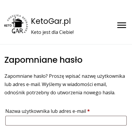
KetoGar.pl
Keto jest dla Ciebie!
Zapomniane hasło
Zapomniane hasło? Proszę wpisać nazwę użytkownika
lub adres e-mail. Wyślemy w wiadomości email,
odnośnik potrzebny do utworzenia nowego hasła.
Wymagane
Nazwa użytkownika lub adres e-mail
*