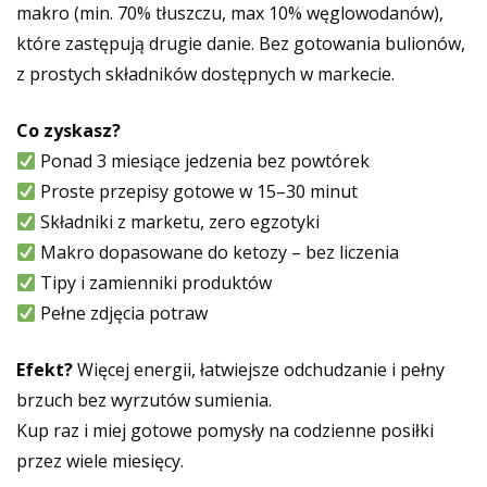
makro (min. 70% tłuszczu, max 10% węglowodanów),
które zastępują drugie danie. Bez gotowania bulionów,
z prostych składników dostępnych w markecie.
Co zyskasz?
Ponad 3 miesiące jedzenia bez powtórek
Proste przepisy gotowe w 15–30 minut
Składniki z marketu, zero egzotyki
Makro dopasowane do ketozy – bez liczenia
Tipy i zamienniki produktów
Pełne zdjęcia potraw
Efekt?
Więcej energii, łatwiejsze odchudzanie i pełny
brzuch bez wyrzutów sumienia.
Kup raz i miej gotowe pomysły na codzienne posiłki
przez wiele miesięcy.