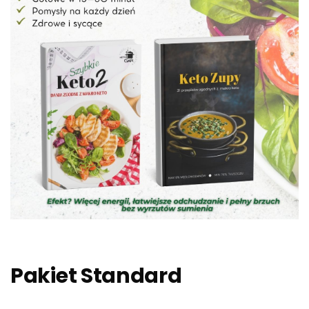
Pakiet Standard