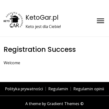
KetoGar.pl
Keto jest dla Ciebie!
Registration Success
Welcome
Polityka prywatności
Regulamin
Regulamin opinii
A theme by Gradient Themes ©