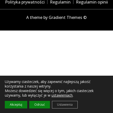
Polityka prywatności
Regulamin
Regulamin opinii
A theme by Gradient Themes ©
Używamy ciasteczek, aby zapewnić najlepszą jakość
korzystania z naszej witryny.
Możesz dowiedzieć się więcej o tym, jakich ciasteczek
używamy, lub wyłączyć je w
ustawieniach
.
Akceptuj
Odrzuć
Ustawienia