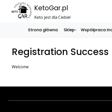
KetoGar.pl
Keto jest dla Ciebie!
Strona główna
Sklep
Współpraca in
Registration Success
Welcome