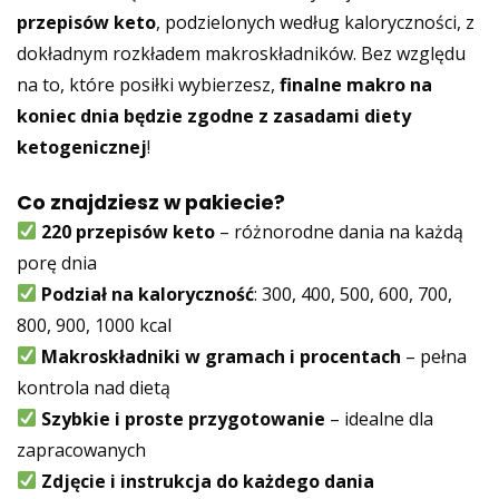
przepisów keto
, podzielonych według kaloryczności, z
dokładnym rozkładem makroskładników. Bez względu
na to, które posiłki wybierzesz,
finalne makro na
koniec dnia będzie zgodne z zasadami diety
ketogenicznej
!
Co znajdziesz w pakiecie?
220 przepisów keto
– różnorodne dania na każdą
porę dnia
Podział na kaloryczność
: 300, 400, 500, 600, 700,
800, 900, 1000 kcal
Makroskładniki w gramach i procentach
– pełna
kontrola nad dietą
Szybkie i proste przygotowanie
– idealne dla
zapracowanych
Zdjęcie i instrukcja do każdego dania