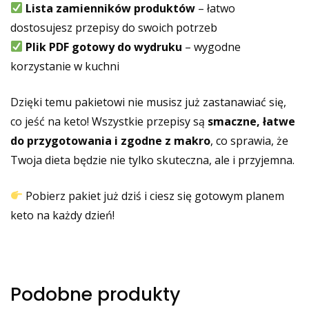
Lista zamienników produktów
– łatwo
dostosujesz przepisy do swoich potrzeb
Plik PDF gotowy do wydruku
– wygodne
korzystanie w kuchni
Dzięki temu pakietowi nie musisz już zastanawiać się,
co jeść na keto! Wszystkie przepisy są
smaczne, łatwe
do przygotowania i zgodne z makro
, co sprawia, że
Twoja dieta będzie nie tylko skuteczna, ale i przyjemna.
Pobierz pakiet już dziś i ciesz się gotowym planem
keto na każdy dzień!
Podobne produkty